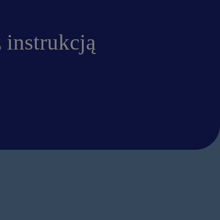
 instrukcją