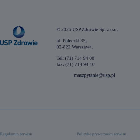
© 2025 USP Zdrowie Sp. z o.o.
ul. Poleczki 35,
02-822 Warszawa,
Tel: (71) 714 94 00
fax: (71) 714 94 10
maszpytanie@usp.pl
Regulamin serwisu
Polityka prywatności serwisu