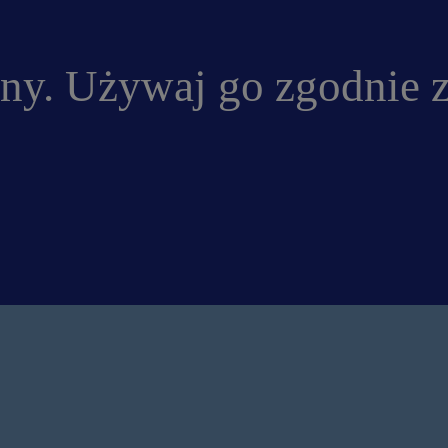
ny. Używaj go zgodnie z