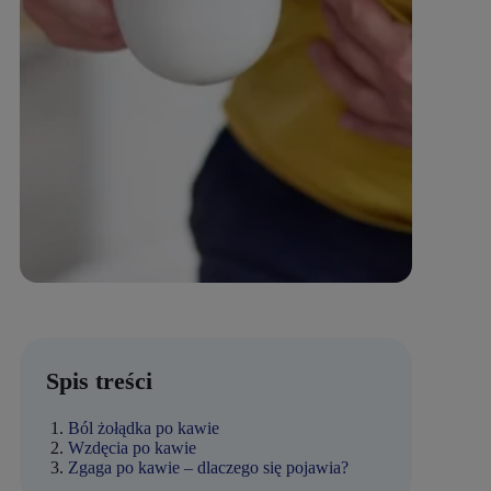
Spis treści
Ból żołądka po kawie
Wzdęcia po kawie
Zgaga po kawie – dlaczego się pojawia?